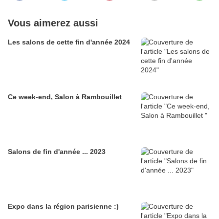
Vous aimerez aussi
Les salons de cette fin d'année 2024
Ce week-end, Salon à Rambouillet
Salons de fin d'année ... 2023
Expo dans la région parisienne :)