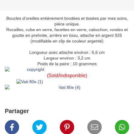
Boucles d'oreilles entièrement brodées et tissées par mes soins,
pièce unique.
Rocailles, cube en verre, facettes en verre, cabochon, rondes et
goutte en prehnite, arrière en tissu, attache en argent 925
(modifiable en clip de couleur argenté)
Longueur avec attache environ : 6,6 cm
Largeur environ : 3,2 cm
Poids de la paire : 10 grammes
(Sold/indisponible)
Partager