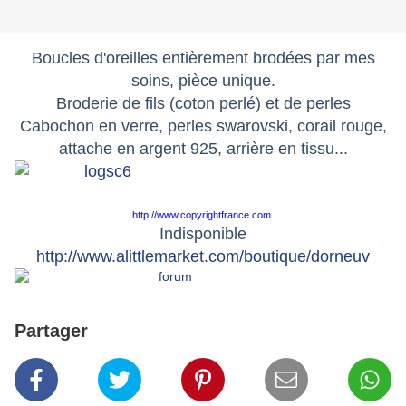
Boucles d'oreilles entièrement brodées par mes
soins, pièce unique.
Broderie de fils (coton perlé) et de perles
Cabochon en verre, perles swarovski, corail rouge,
attache en argent 925, arrière en tissu...
http://www.copyrightfrance.com
Indisponible
http://www.alittlemarket.com/boutique/dorneuv
Partager