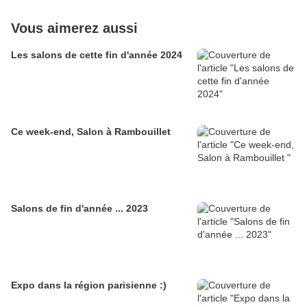
Vous aimerez aussi
Les salons de cette fin d'année 2024
Ce week-end, Salon à Rambouillet
Salons de fin d'année ... 2023
Expo dans la région parisienne :)