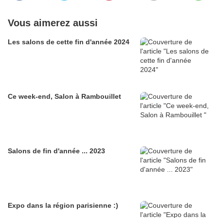
Vous aimerez aussi
Les salons de cette fin d'année 2024
Ce week-end, Salon à Rambouillet
Salons de fin d'année ... 2023
Expo dans la région parisienne :)