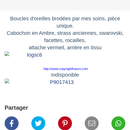
Boucles d'oreilles brodées par mes soins, pièce
unique.
Cabochon en Ambre, strass anciennes, swarovski,
facettes, rocailles,
attache vermeil, arrière en tissu
http://www.copyrightfrance.com
Indisponible
Partager