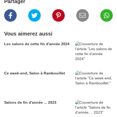
Partager
Vous aimerez aussi
Les salons de cette fin d'année 2024
Ce week-end, Salon à Rambouillet
Salons de fin d'année ... 2023