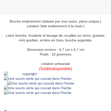
Broche entièrement réalisée par mes soins, pièce unique.(
création faite entièrement à la main )
Laine feutrée, broderie et tissage de rocailles en verre, graines,
mini gouttes, arrière en tissu, broche argentée.
Dimension environ : 6,7 cm x 6,7 cm
Poids : 10 grammes
création artisanale
(Sold/indisponible)