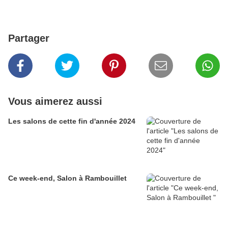
Partager
Vous aimerez aussi
Les salons de cette fin d'année 2024
Ce week-end, Salon à Rambouillet