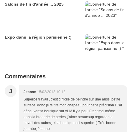
Salons de fin d'année ... 2023
Expo dans la région parisienne :)
Commentaires
J
Jeanne
15/02/2013 10:12
Superbe travail , c'est difficile de peindre sur une aussi petite
surface, donc je te tire mon chapeau pour cette précision ! J'ai
découvert ta boutique sur ALM il y a peu. Etant moi même
dans la broderie de perles, j'aime beaucoup regarder le
travail des autres, et ta boutique est superbe :) Très bonne
journée, Jeanne