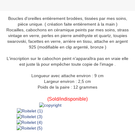
Boucles d'oreilles entièrement brodées, tissées par mes soins,
pièce unique. ( création faite entièrement à la main )
Rocailles, cabochons en céramique peints par mes soins, strass
vintage en verre, perles en pierre améthyste et quartz, toupies
swarovski, facettes en verre, arrière en tissu, attache en argent
925 (modifiable en clip argenté, bronze )
L'inscription sur le cabochon peint n'apparaîtra pas en vraie elle
est juste là pour empêcher toute copie de l'image .
Longueur avec attache environ : 9 cm
Largeur environ : 2,5 cm
Poids de la paire : 12 grammes
(Sold/indisponible)