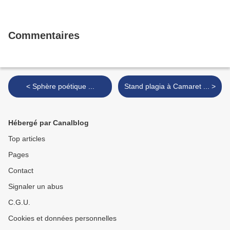
Commentaires
< Sphère poétique ...
Stand plagia à Camaret ... >
Hébergé par Canalblog
Top articles
Pages
Contact
Signaler un abus
C.G.U.
Cookies et données personnelles