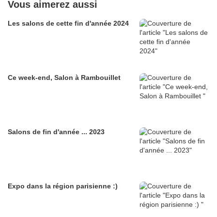
Vous aimerez aussi
Les salons de cette fin d'année 2024
Ce week-end, Salon à Rambouillet
Salons de fin d'année ... 2023
Expo dans la région parisienne :)