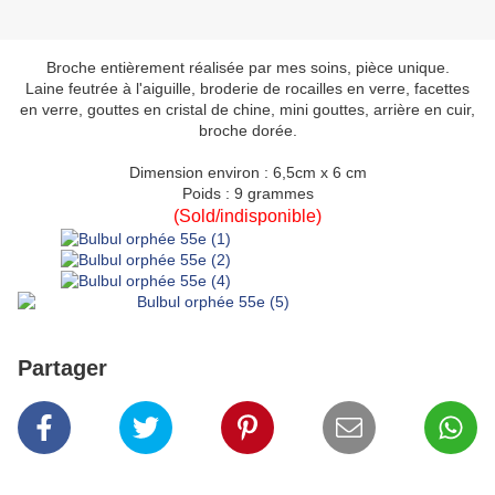
Broche entièrement réalisée par mes soins, pièce unique.
Laine feutrée à l'aiguille, broderie de rocailles en verre, facettes
en verre, gouttes en cristal de chine, mini gouttes, arrière en cuir,
broche dorée.
Dimension environ : 6,5cm x 6 cm
Poids : 9 grammes
(Sold/indisponible)
Partager