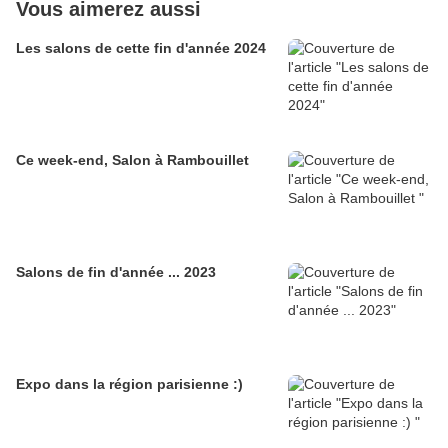
Vous aimerez aussi
Les salons de cette fin d'année 2024
Ce week-end, Salon à Rambouillet
Salons de fin d'année ... 2023
Expo dans la région parisienne :)