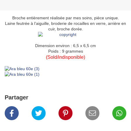
Broche entièrement réalisée par mes soins, pièce unique.
Laine feutrée à l'aiguille, broderie de rocailles en verre, arrière en
cuir, broche dorée.
Dimension environ : 6,5 x 6,5 cm
Poids : 9 grammes
(Sold/indisponible)
Partager