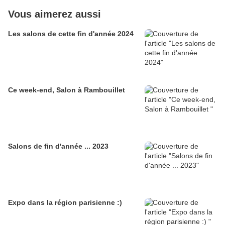
Vous aimerez aussi
Les salons de cette fin d'année 2024
Ce week-end, Salon à Rambouillet
Salons de fin d'année ... 2023
Expo dans la région parisienne :)