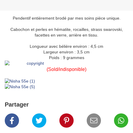
Pendentif entièrement brodé par mes soins pièce unique.
Cabochon et perles en hématite, rocailles, strass swarovski,
facettes en verre, arrière en tissu.
Longueur avec bélière environ : 4,5 cm
Largeur environ : 3,5 cm
Poids : 9 grammes
(Sold/indisponible)
Partager