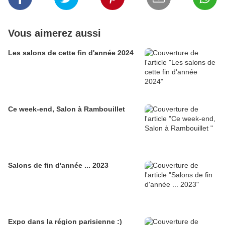
Vous aimerez aussi
Les salons de cette fin d'année 2024
Ce week-end, Salon à Rambouillet
Salons de fin d'année ... 2023
Expo dans la région parisienne :)