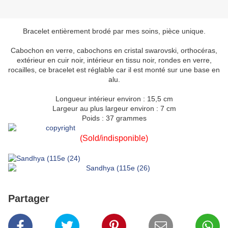
Bracelet entièrement brodé par mes soins, pièce unique.
Cabochon en verre, cabochons en cristal swarovski, orthocéras,
extérieur en cuir noir, intérieur en tissu noir, rondes en verre,
rocailles, ce bracelet est réglable car il est monté sur une base en
alu.
Longueur intérieur environ : 15,5 cm
Largeur au plus largeur environ : 7 cm
Poids : 37 grammes
(Sold/indisponible)
Partager