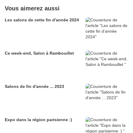
Vous aimerez aussi
Les salons de cette fin d'année 2024
Ce week-end, Salon à Rambouillet
Salons de fin d'année ... 2023
Expo dans la région parisienne :)