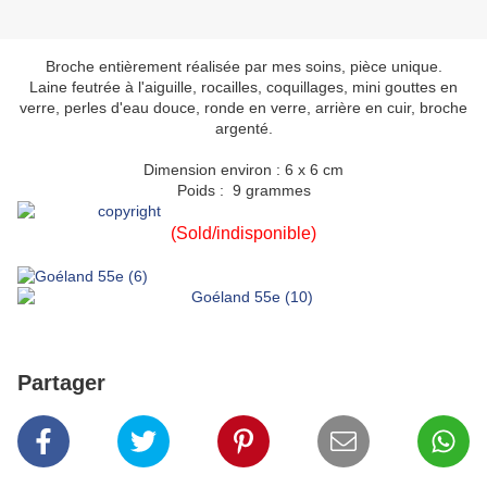
Broche entièrement réalisée par mes soins, pièce unique.
Laine feutrée à l'aiguille, rocailles, coquillages, mini gouttes en
verre, perles d'eau douce, ronde en verre, arrière en cuir, broche
argenté.
Dimension environ : 6 x 6 cm
Poids : 9 grammes
(Sold/indisponible)
Partager