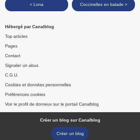
< Lona
Coccinelles en balade >
Hébergé par Canalblog
Top articles
Pages
Contact
Signaler un abus
C.G.U.
Cookies et données personnelles
Préférences cookies
Voir le profil de dorneuv sur le portail Canalblog
Créer un blog sur Canalblog
Créer un blog