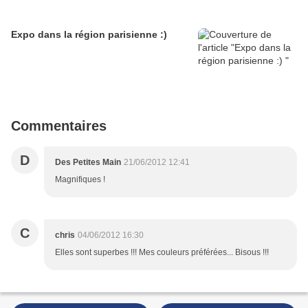
Expo dans la région parisienne :)
Commentaires
D
Des Petites Main
21/06/2012 12:41
Magnifiques !
C
chris
04/06/2012 16:30
Elles sont superbes !!! Mes couleurs préférées... Bisous !!!