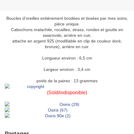
Boucles d'oreilles entièrement brodées et tissées par mes soins,
pièce unique.
Cabochons malachite, rocailles, strass, rondes et goutte en
swarovski, arrière en cuir,
attache en argent 925 (modifiable en clip de couleur doré,
bronze), arrière en cuir.
Longueur environ : 6,5 cm
Largeur environ : 3,4 cm
poids de la paires : 13 grammes
(Sold/indisponible)
Partager