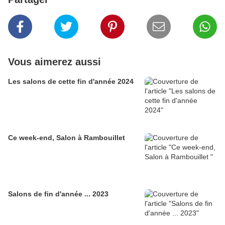
Vous aimerez aussi
Les salons de cette fin d'année 2024
Ce week-end, Salon à Rambouillet
Salons de fin d'année ... 2023