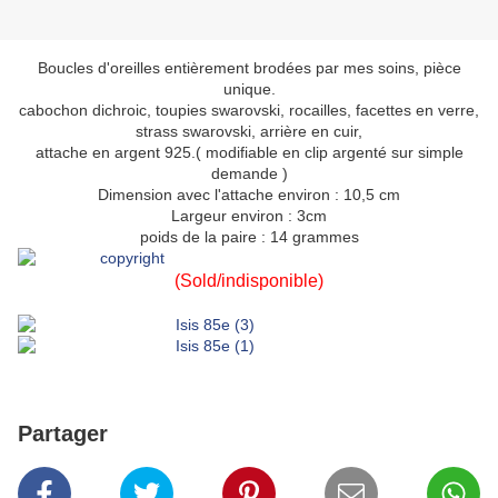
Boucles d'oreilles entièrement brodées par mes soins, pièce
unique.
cabochon dichroic, toupies swarovski, rocailles, facettes en verre,
strass swarovski, arrière en cuir,
attache en argent 925.( modifiable en clip argenté sur simple
demande )
Dimension avec l'attache environ : 10,5 cm
Largeur environ : 3cm
poids de la paire : 14 grammes
(Sold/indisponible)
Partager