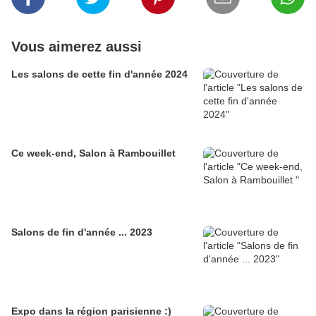
Vous aimerez aussi
Les salons de cette fin d'année 2024
Ce week-end, Salon à Rambouillet
Salons de fin d'année ... 2023
Expo dans la région parisienne :)