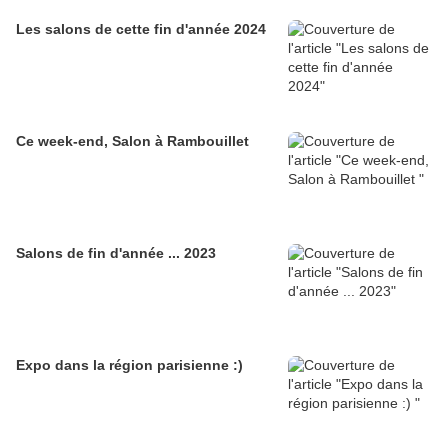
Les salons de cette fin d'année 2024
Ce week-end, Salon à Rambouillet
Salons de fin d'année ... 2023
Expo dans la région parisienne :)