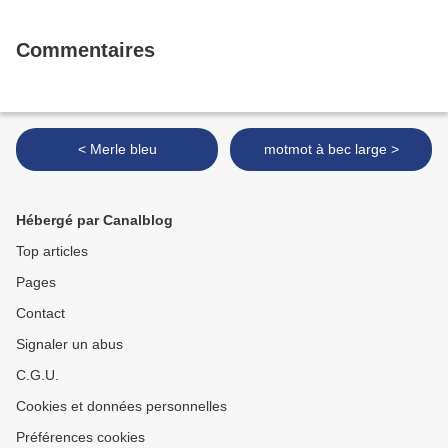
Commentaires
< Merle bleu
motmot à bec large >
Hébergé par Canalblog
Top articles
Pages
Contact
Signaler un abus
C.G.U.
Cookies et données personnelles
Préférences cookies