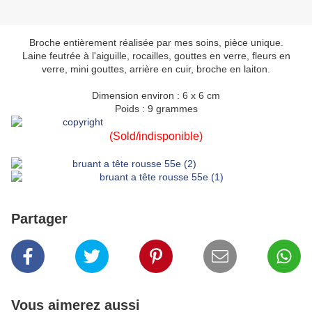
Broche entièrement réalisée par mes soins, pièce unique.
Laine feutrée à l'aiguille, rocailles, gouttes en verre, fleurs en
verre, mini gouttes, arrière en cuir, broche en laiton.
Dimension environ : 6 x 6 cm
Poids : 9 grammes
(Sold/indisponible)
Partager
Vous aimerez aussi