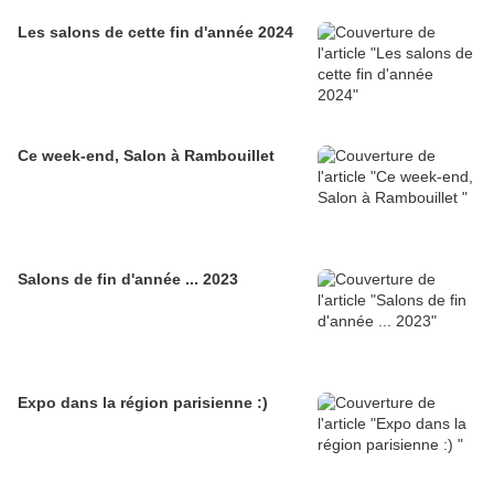
Les salons de cette fin d'année 2024
Ce week-end, Salon à Rambouillet
Salons de fin d'année ... 2023
Expo dans la région parisienne :)