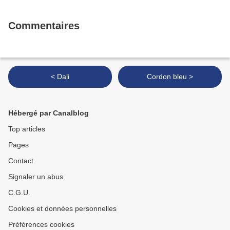
Commentaires
< Dali
Cordon bleu >
Hébergé par Canalblog
Top articles
Pages
Contact
Signaler un abus
C.G.U.
Cookies et données personnelles
Préférences cookies