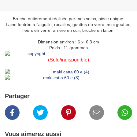
Broche entièrement réalisée par mes soins, pièce unique.
Laine feutrée à l'aiguille, rocailles, gouttes en verre, mini gouttes,
fleurs en verre, arrière en cuir, broche en laiton.
Dimension environ : 6 x 6,3 cm
Poids : 11 grammes
(Sold/indisponible)
Partager
Vous aimerez aussi