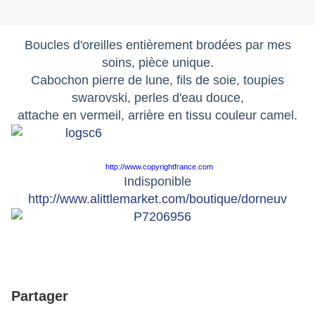
Boucles d'oreilles entièrement brodées par mes
soins, pièce unique.
Cabochon pierre de lune, fils de soie, toupies
swarovski, perles d'eau douce,
attache en vermeil, arrière en tissu couleur camel.
http://www.copyrightfrance.com
Indisponible
http://www.alittlemarket.com/boutique/dorneuv
Partager