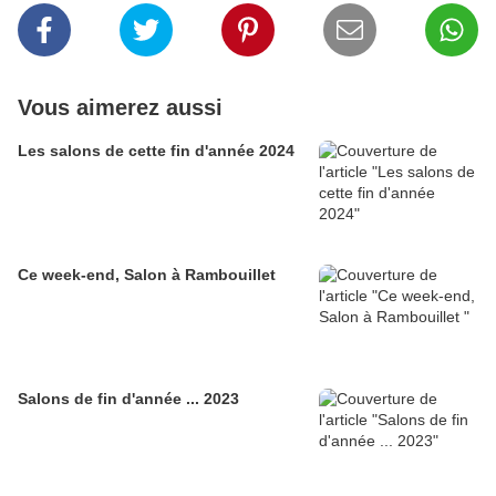
Vous aimerez aussi
Les salons de cette fin d'année 2024
Ce week-end, Salon à Rambouillet
Salons de fin d'année ... 2023