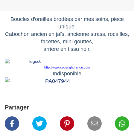
Boucles d'oreilles brodées par mes soins, pièce
unique.
Cabochon ancien en jaïs, ancienne strass, rocailles,
facettes, mini gouttes,
arrière en tissu noir.
http://www.copyrightfrance.com
Indisponible
Partager