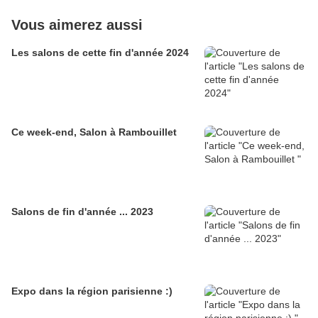
Vous aimerez aussi
Les salons de cette fin d'année 2024
Ce week-end, Salon à Rambouillet
Salons de fin d'année ... 2023
Expo dans la région parisienne :)