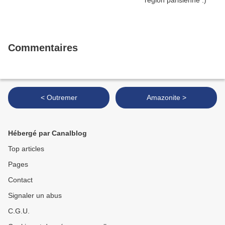
Commentaires
< Outremer
Amazonite >
Hébergé par Canalblog
Top articles
Pages
Contact
Signaler un abus
C.G.U.