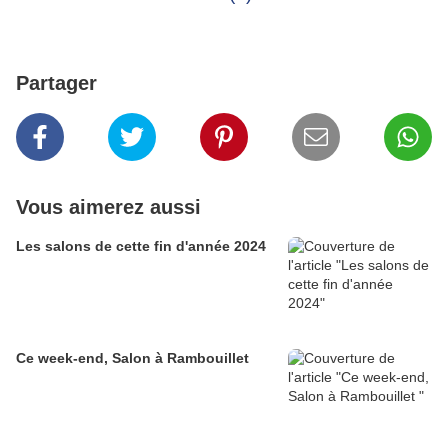
Partager
Vous aimerez aussi
Les salons de cette fin d'année 2024
Ce week-end, Salon à Rambouillet