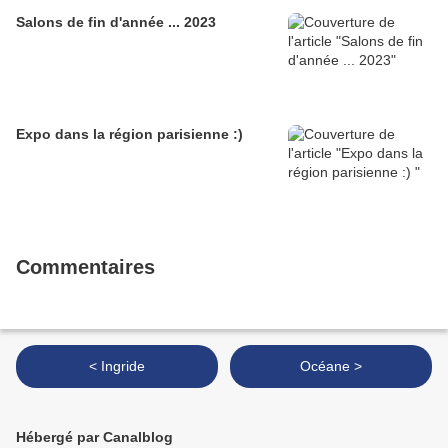
Salons de fin d'année ... 2023
Expo dans la région parisienne :)
Commentaires
< Ingride
Océane >
Hébergé par Canalblog