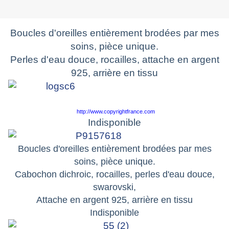
Boucles d'oreilles entièrement brodées par mes
soins, pièce unique.
Perles d'eau douce, rocailles, attache en argent
925, arrière en tissu
http://www.copyrightfrance.com
Indisponible
Boucles d'oreilles entièrement brodées par mes
soins, pièce unique.
Cabochon dichroic, rocailles, perles d'eau douce,
swarovski,
Attache en argent 925, arrière en tissu
Indisponible