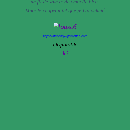
de fil de soie et de dentelle bleu.
Voici le chapeau tel que je l'ai acheté
http://www.copyrightfrance.com
Disponible
Ici