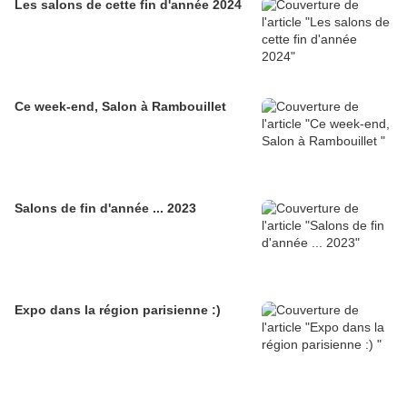
Les salons de cette fin d'année 2024
Ce week-end, Salon à Rambouillet
Salons de fin d'année ... 2023
Expo dans la région parisienne :)