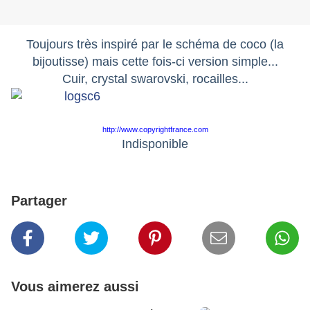
Toujours très inspiré par le schéma de coco (la
bijoutisse) mais cette fois-ci version simple...
Cuir, crystal swarovski, rocailles...
http://www.copyrightfrance.com
Indisponible
Partager
Vous aimerez aussi